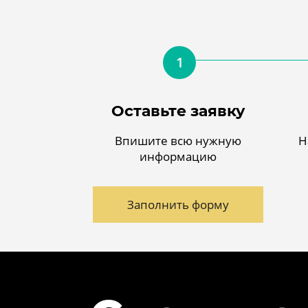
1
Оставьте заявку
Впишите всю нужную
Н
информацию
Заполнить форму