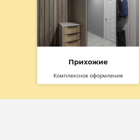
Прихожие
Комплексное оформление