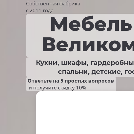
Собственная фабрика
с 2011 года
Мебель 
Великом
Кухни, шкафы, гардеробны
спальни, детские, г
Ответьте на 5 простых вопросов
и получите скидку 10%