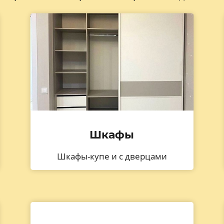
Шкафы
Шкафы-купе и с дверцами