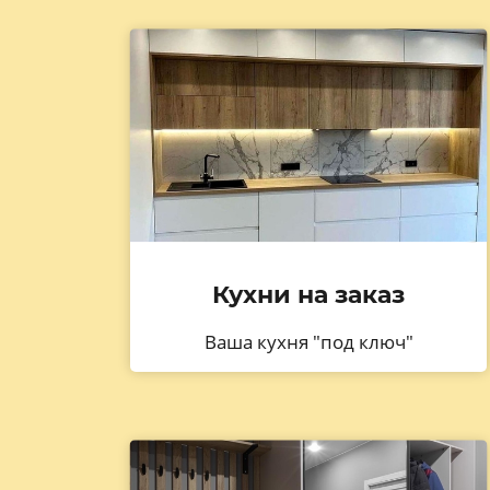
Кухни на заказ
Ваша кухня "под ключ"