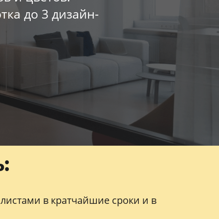
тка до 3 дизайн-
:
истами в кратчайшие сроки и в