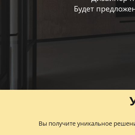
Будет предложен
Перезвоните мне!
Вы получите уникальное решен