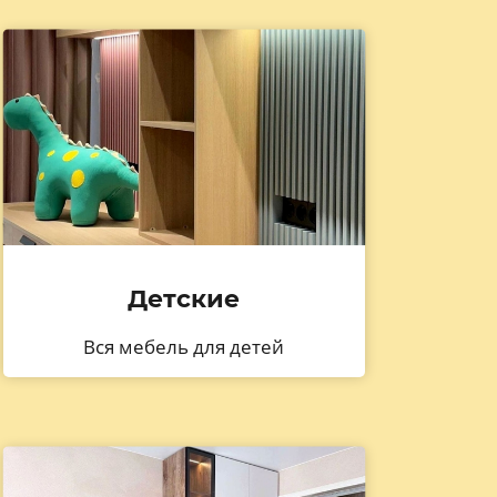
Детские
Вся мебель для детей