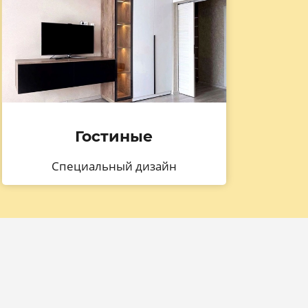
Гостиные
Специальный дизайн