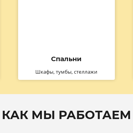
Спальни
Шкафы, тумбы, стеллажи
КАК МЫ РАБОТАЕМ