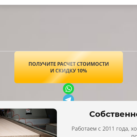
ПОЛУЧИТЕ РАСЧЕТ СТОИМОСТИ
И СКИДКУ 10%
Собственн
По будням с 09:00 до 18:00
Работаем с 2011 года, 
п